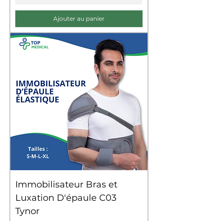
Ajouter au panier
Immobilisateur Bras et
Luxation D'épaule C03
Tynor