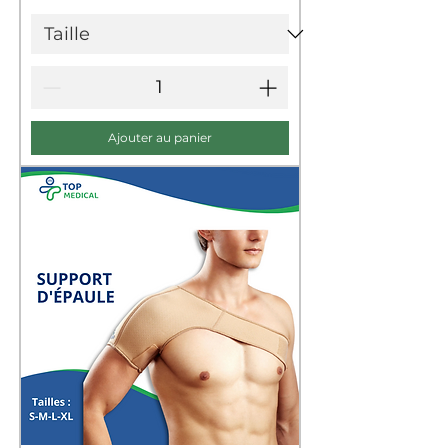
Ajouter au panier