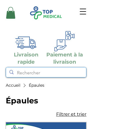
Livraison
Paiement à la
rapide
livraison
Accueil
Épaules
Épaules
Filtrer et trier