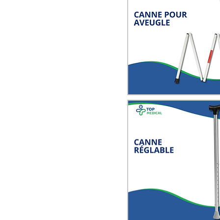
Quick View