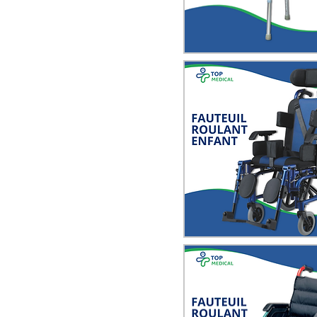
Quick View
Quick View