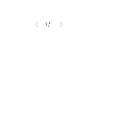
1
/
1