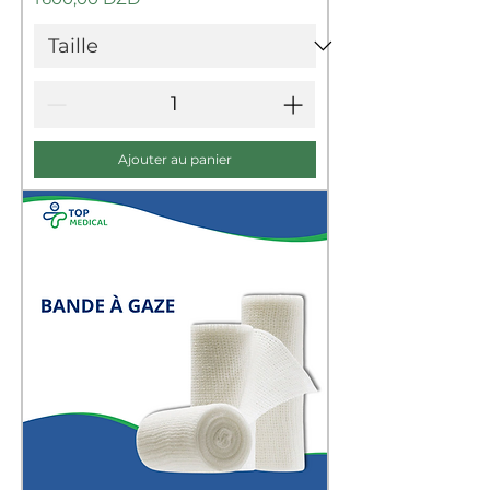
Ajouter au panier