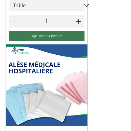
Ajouter au panier