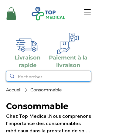
Livraison
Paiement à la
rapide
livraison
Accueil
Consommable
Consommable
Chez Top Medical,Nous comprenons
l'importance des consommables
médicaux dans la prestation de soins