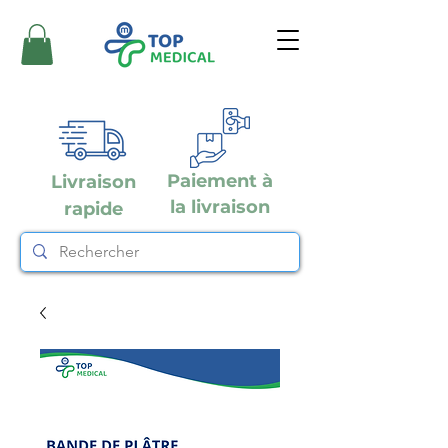
Paiement à
Livraison
la livraison
rapide