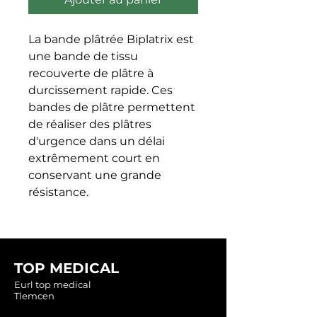
La bande plâtrée Biplatrix est 
une bande de tissu 
recouverte de plâtre à 
durcissement rapide. Ces 
bandes de plâtre permettent 
de réaliser des plâtres 
d'urgence dans un délai 
extrêmement court en 
conservant une grande 
résistance.
TOP MEDICAL
Eurl top medical
Tlemcen