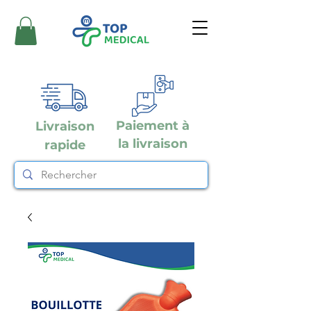
Paiement à
Livraison
la livraison
rapide