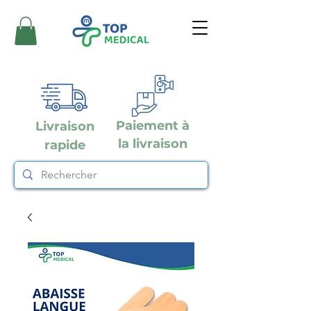
Paiement à
Livraison
la livraison
rapide