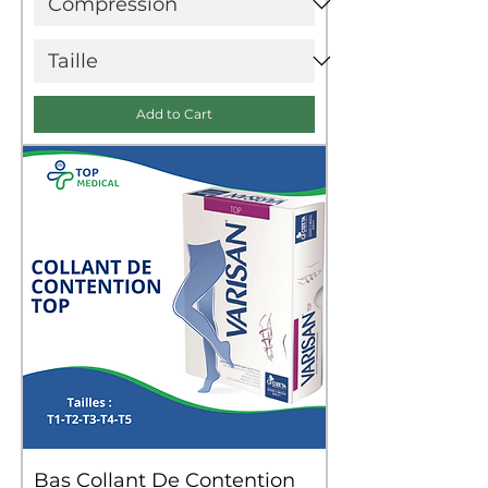
Add to Cart
Bas Collant De Contention