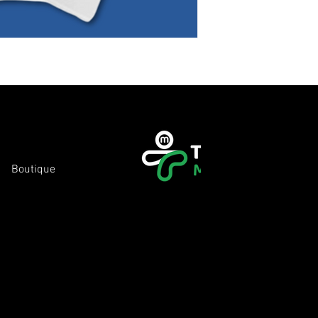
Boutique