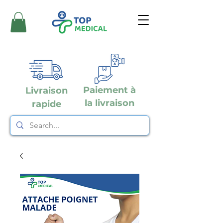
Paiement à
Livraison
la livraison
rapide