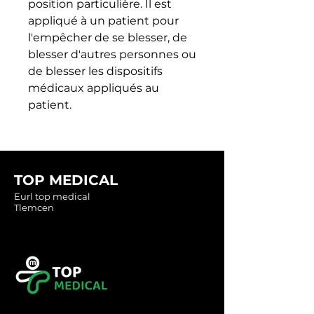
position particulière. Il est 
appliqué à un patient pour 
l'empêcher de se blesser, de 
blesser d'autres personnes ou 
de blesser les dispositifs 
médicaux appliqués au 
patient.
TOP MEDICAL
Eurl top medical
Tlemcen