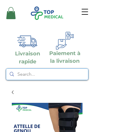
Paiement à
Livraison
la livraison
rapide