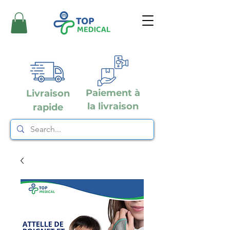
Paiement à
Livraison
la livraison
rapide