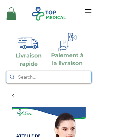
Paiement à
Livraison
la livraison
rapide