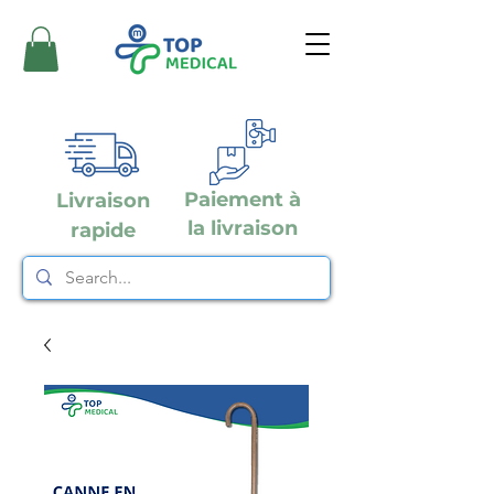
Paiement à
Livraison
la livraison
rapide