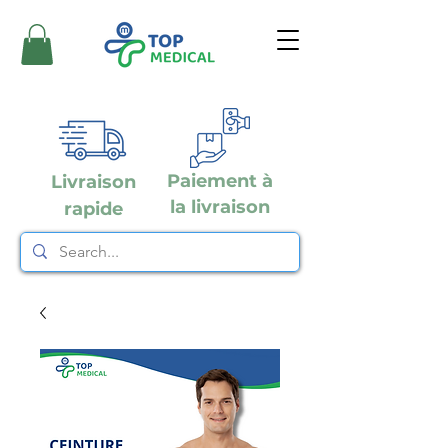
Paiement à
Livraison
la livraison
rapide