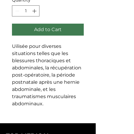
Add to Cart
Uilisée pour diverses 
situations telles que les 
blessures thoraciques et 
abdominales, la récupération 
post-opératoire, la période 
postnatale après une hernie 
abdominale, et les 
traumatismes musculaires 
abdominaux.