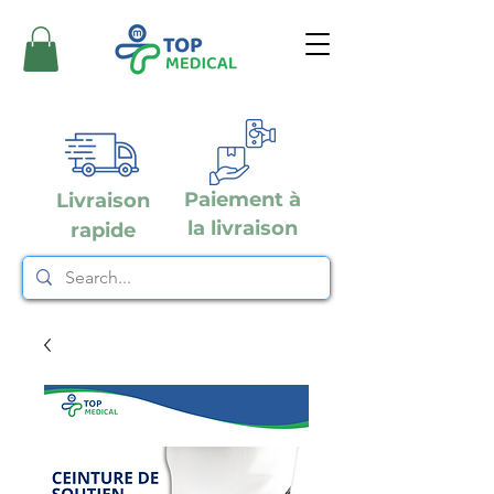
Paiement à
Livraison
la livraison
rapide