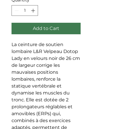
Add to Cart
La ceinture de soutien 
lombaire L&R Velpeau Dotop 
Lady en velours noir de 26 cm 
de largeur corrige les 
mauvaises positions 
lombaires, renforce la 
statique vertébrale et 
dynamise les muscles du 
tronc. Elle est dotée de 2 
prolongateurs réglables et 
amovibles (ERPs) qui, 
combinés à des exercices 
adaptés, permettent de 