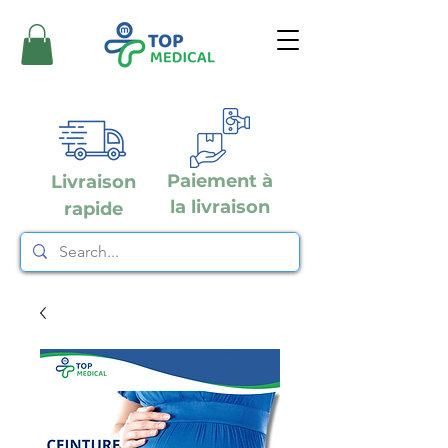
Paiement à
Livraison
la livraison
rapide