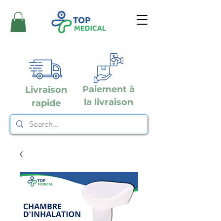
Paiement à
Livraison
la livraison
rapide