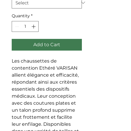
Quantity
*
Add to Cart
Les chaussettes de
contention Ethéré VARISAN
allient élégance et efficacité,
répondant ainsi aux critères
essentiels des dispositifs
médicaux. Leur conception
avec des coutures plates et
un talon profond supprime
tout frottement et facilite
leur enfilage. Disponibles