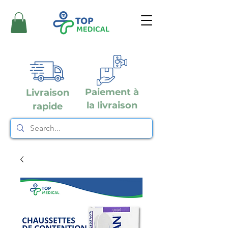
Paiement à
Livraison
la livraison
rapide