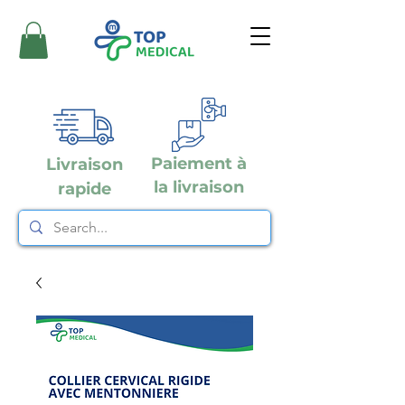
Paiement à
Livraison
la livraison
rapide