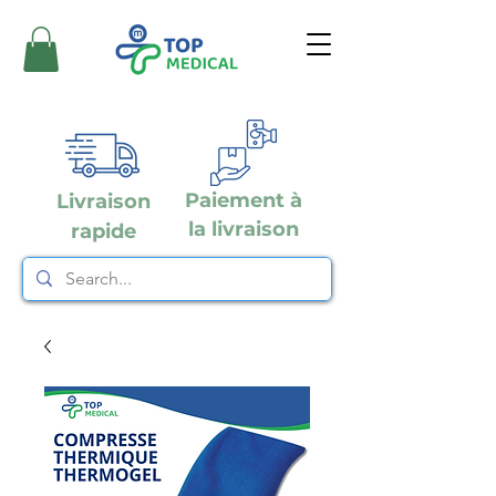
Paiement à
Livraison
la livraison
rapide