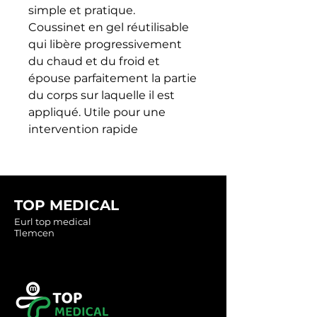
simple et pratique.

Coussinet en gel réutilisable 
qui libère progressivement 
du chaud et du froid et 
épouse parfaitement la partie 
du corps sur laquelle il est 
appliqué. Utile pour une 
intervention rapide
TOP MEDICAL
Eurl top medical
Tlemcen