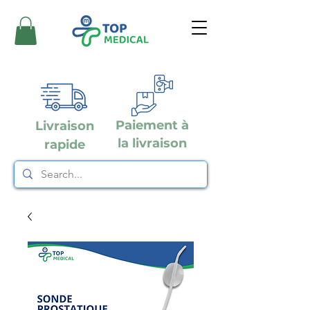
Paiement à
Livraison
la livraison
rapide