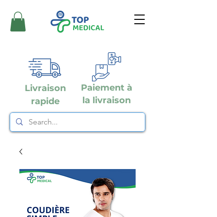
Paiement à
Livraison
la livraison
rapide