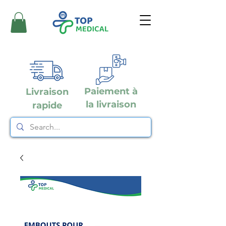
Paiement à
Livraison
la livraison
rapide