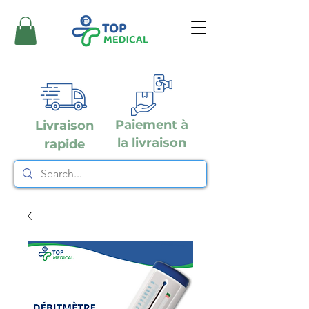
Paiement à
Livraison
la livraison
rapide