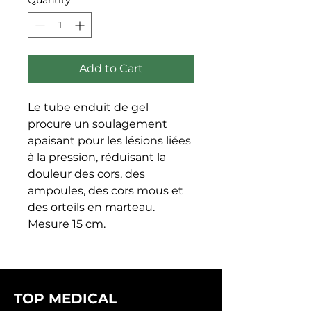
Add to Cart
Le tube enduit de gel 
procure un soulagement 
apaisant pour les lésions liées 
à la pression, réduisant la 
douleur des cors, des 
ampoules, des cors mous et 
des orteils en marteau. 
Mesure 15 cm.
TOP MEDICAL