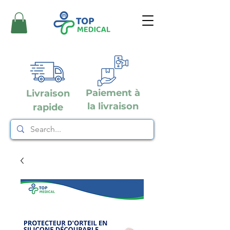
Paiement à
Livraison
la livraison
rapide