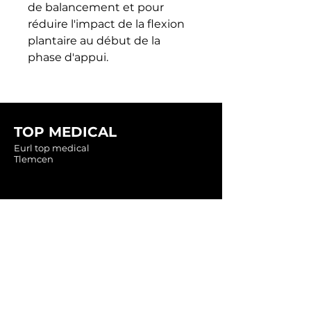
de balancement et pour 
réduire l'impact de la flexion 
plantaire au début de la 
phase d'appui.
TOP MEDICAL
Eurl top medical
Tlemcen