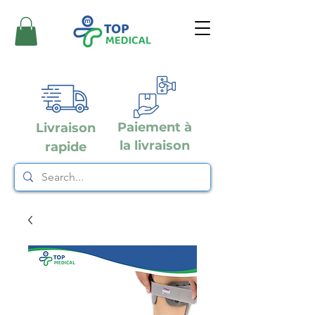
Paiement à
Livraison
la livraison
rapide