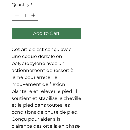
Quantity
*
Add to Cart
Cet article est conçu avec 
une coque dorsale en 
polypropylène avec un 
actionnement de ressort à 
lame pour arrêter le 
mouvement de flexion 
plantaire et relever le pied. Il 
soutient et stabilise la cheville 
et le pied dans toutes les 
conditions de chute de pied. 
Conçu pour aider à la 
clairance des orteils en phase 