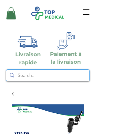
Paiement à
Livraison
la livraison
rapide