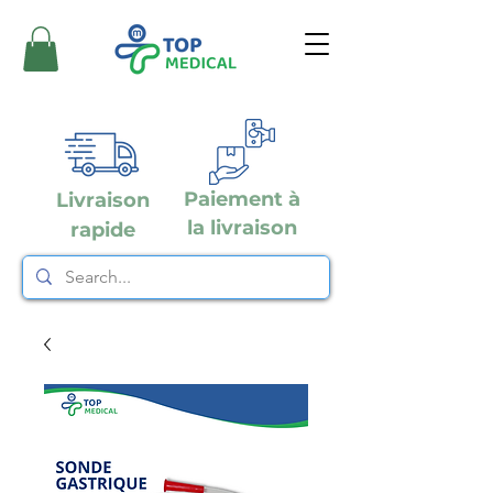
Paiement à
Livraison
la livraison
rapide