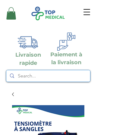
Paiement à
Livraison
la livraison
rapide