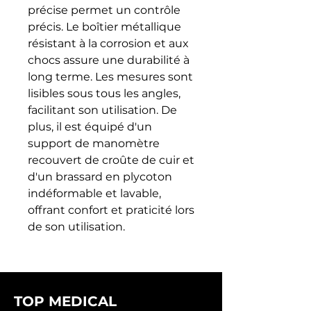
précise permet un contrôle 
précis. Le boîtier métallique 
résistant à la corrosion et aux 
chocs assure une durabilité à 
long terme. Les mesures sont 
lisibles sous tous les angles, 
facilitant son utilisation. De 
plus, il est équipé d'un 
support de manomètre 
recouvert de croûte de cuir et 
d'un brassard en plycoton 
indéformable et lavable, 
offrant confort et praticité lors 
de son utilisation.
TOP MEDICAL