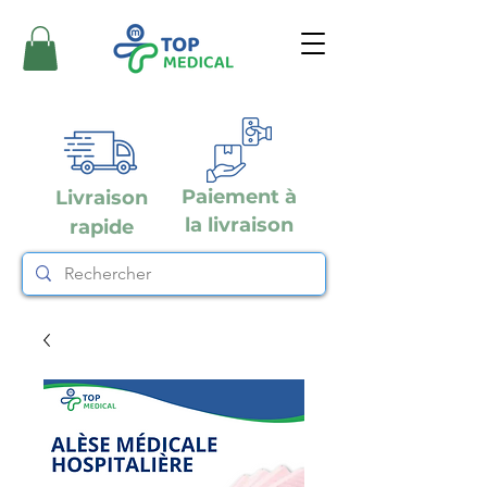
Paiement à
Livraison
la livraison
rapide