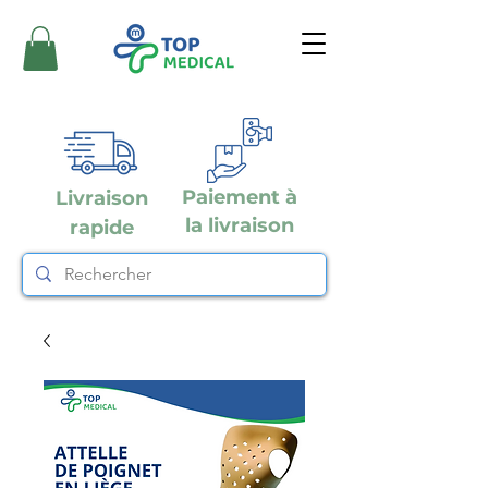
Paiement à
Livraison
la livraison
rapide