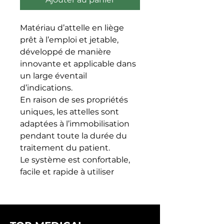
Matériau d’attelle en liège 
prêt à l’emploi et jetable, 
développé de manière 
innovante et applicable dans 
un large éventail 
d’indications.

En raison de ses propriétés 
uniques, les attelles sont 
adaptées à l’immobilisation 
pendant toute la durée du 
traitement du patient.

Le système est confortable, 
facile et rapide à utiliser