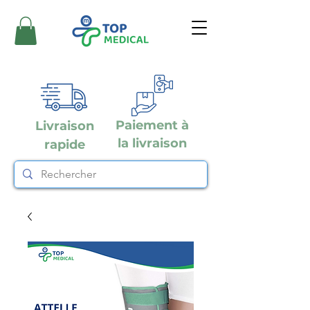
Paiement à
Livraison
la livraison
rapide