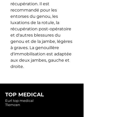
récupération. Il est 
recommandé pour les 
entorses du genou, les 
luxations de la rotule, la 
récupération post-opératoire 
et d'autres blessures du 
genou et de la jambe, légères 
à graves. La genouillère 
d'immobilisation est adaptée 
aux deux jambes, gauche et 
droite.
TOP MEDICAL
Eurl top medical
Tlemcen