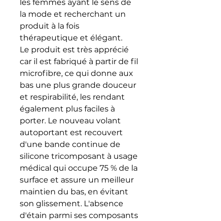
les femmes ayant le sens de
la mode et recherchant un
produit à la fois
thérapeutique et élégant.
Le produit est très apprécié
car il est fabriqué à partir de fil
microfibre, ce qui donne aux
bas une plus grande douceur
et respirabilité, les rendant
également plus faciles à
porter. Le nouveau volant
autoportant est recouvert
d'une bande continue de
silicone tricomposant à usage
médical qui occupe 75 % de la
surface et assure un meilleur
maintien du bas, en évitant
son glissement. L'absence
d'étain parmi ses composants