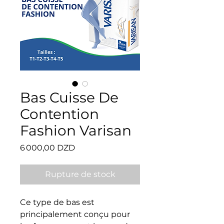
Bas Cuisse De
Contention
Fashion Varisan
Prix
6 000,00 DZD
Rupture de stock
Ce type de bas est
principalement conçu pour