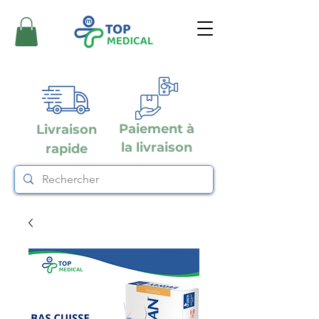
Paiement à
Livraison
la livraison
rapide