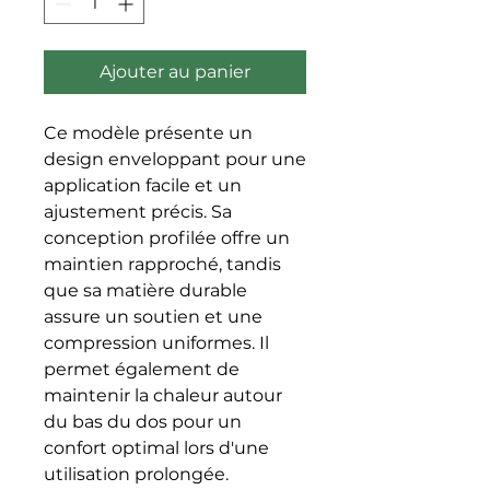
Ajouter au panier
Ce modèle présente un 
design enveloppant pour une 
application facile et un 
ajustement précis. Sa 
conception profilée offre un 
maintien rapproché, tandis 
que sa matière durable 
assure un soutien et une 
compression uniformes. Il 
permet également de 
maintenir la chaleur autour 
du bas du dos pour un 
confort optimal lors d'une 
utilisation prolongée.