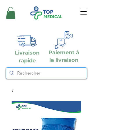
Paiement à
Livraison
la livraison
rapide