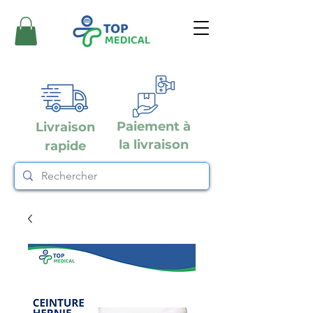
Paiement à
Livraison
la livraison
rapide