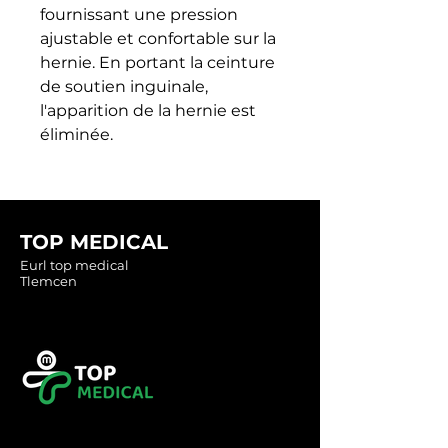
fournissant une pression 
ajustable et confortable sur la 
hernie. En portant la ceinture 
de soutien inguinale, 
l'apparition de la hernie est 
éliminée.
TOP MEDICAL
Eurl top medical
Tlemcen