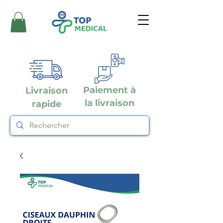
Paiement à
Livraison
la livraison
rapide