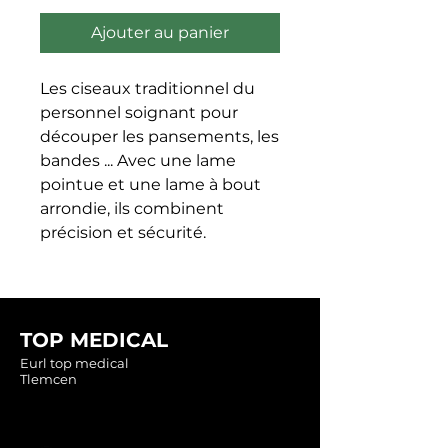
Ajouter au panier
Les ciseaux traditionnel du 
personnel soignant pour 
découper les pansements, les 
bandes ... Avec une lame 
pointue et une lame à bout 
arrondie, ils combinent 
précision et sécurité.
TOP MEDICAL
Eurl top medical
Tlemcen