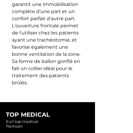
garantit une immobilisation 
complète d'une part et un 
confort parfait d'autre part. 
L'ouverture frontale permet 
de l'utiliser chez les patients 
ayant une trachéotomie, et 
favorise également une 
bonne ventilation de la zone. 
Sa forme de ballon gonflé en 
fait un collier idéal pour le 
traitement des patients 
brûlés.
TOP MEDICAL
Eurl top medical
Tlemcen