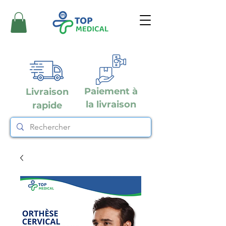
Paiement à
Livraison
la livraison
rapide