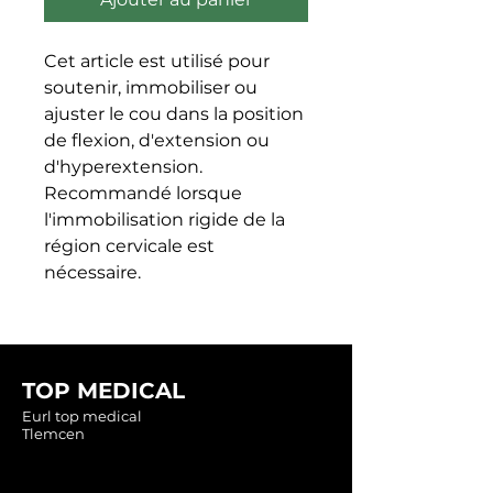
Cet article est utilisé pour 
soutenir, immobiliser ou 
ajuster le cou dans la position 
de flexion, d'extension ou 
d'hyperextension. 
Recommandé lorsque 
l'immobilisation rigide de la 
région cervicale est 
nécessaire.
TOP MEDICAL
Eurl top medical
Tlemcen