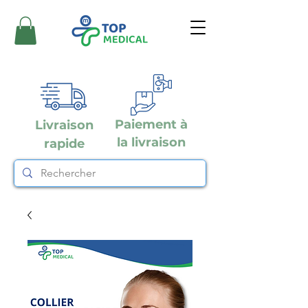
Paiement à
Livraison
la livraison
rapide