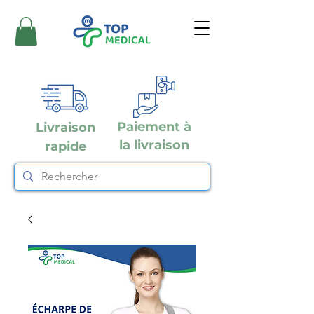
Paiement à
Livraison
la livraison
rapide