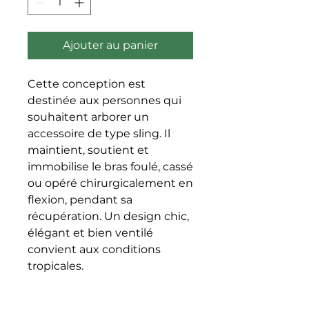
Ajouter au panier
Cette conception est 
destinée aux personnes qui 
souhaitent arborer un 
accessoire de type sling. Il 
maintient, soutient et 
immobilise le bras foulé, cassé 
ou opéré chirurgicalement en 
flexion, pendant sa 
récupération. Un design chic, 
élégant et bien ventilé 
convient aux conditions 
tropicales.