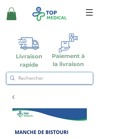
Paiement à
Livraison
la livraison
rapide