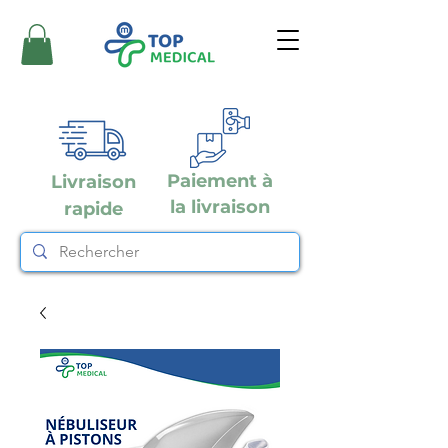
Paiement à
Livraison
la livraison
rapide