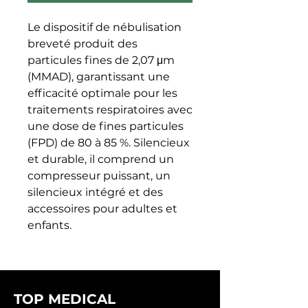
Le dispositif de nébulisation 
breveté produit des 
particules fines de 2,07 μm 
(MMAD), garantissant une 
efficacité optimale pour les 
traitements respiratoires avec 
une dose de fines particules 
(FPD) de 80 à 85 %. Silencieux 
et durable, il comprend un 
compresseur puissant, un 
silencieux intégré et des 
accessoires pour adultes et 
enfants.
TOP MEDICAL