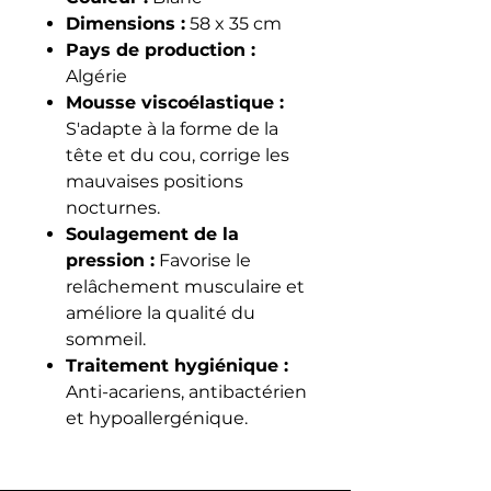
Dimensions :
58 x 35 cm
Pays de production :
Algérie
Mousse viscoélastique :
S'adapte à la forme de la
tête et du cou, corrige les
mauvaises positions
nocturnes.
Soulagement de la
pression :
Favorise le
relâchement musculaire et
améliore la qualité du
sommeil.
Traitement hygiénique :
Anti-acariens, antibactérien
et hypoallergénique.