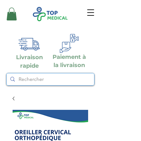
Paiement à
Livraison
la livraison
rapide