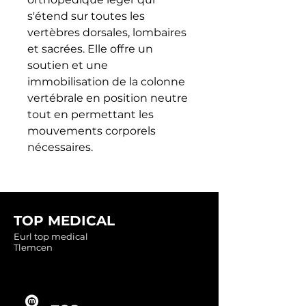
s'étend sur toutes les 
vertèbres dorsales, lombaires 
et sacrées. Elle offre un 
soutien et une 
immobilisation de la colonne 
vertébrale en position neutre 
tout en permettant les 
mouvements corporels 
nécessaires.
TOP MEDICAL
Eurl top medical
Tlemcen