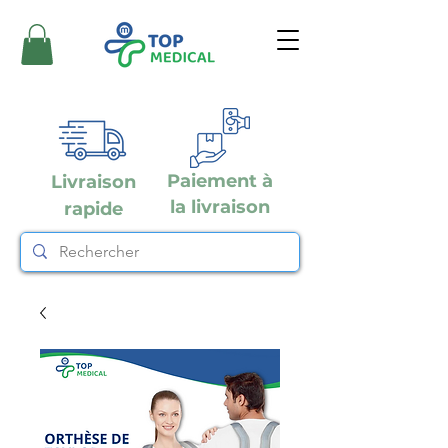
Paiement à
Livraison
la livraison
rapide