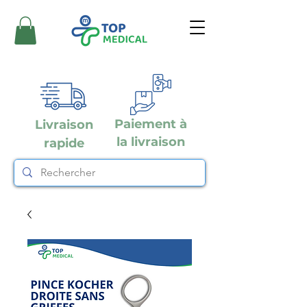
Paiement à
Livraison
la livraison
rapide