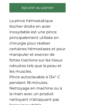
Ajouter au panier
La pince hémostatique 
Kocher droite en acier 
inoxydable est une pince 
principalement utilisée en 
chirurgie pour réaliser 
certaines hémostases et pour 
manipuler et exercer de 
fortes tractions sur les tissus 
robustes tels que la peau et 
les muscles.

Pince autoclavable à 134° C 
pendant 18 minutes. 
Nettoyage en machine ou à 
la main avec un produit 
nettoyant n'attaquant pas 