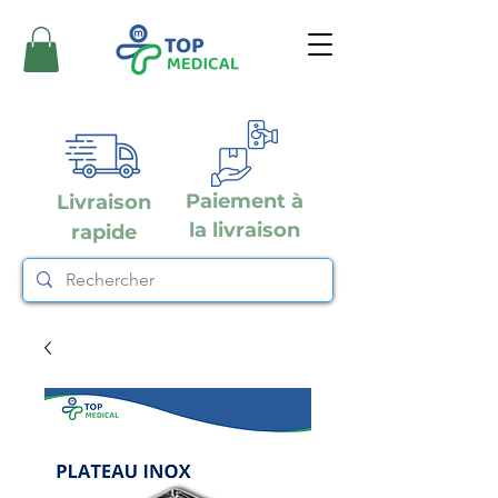
Paiement à
Livraison
la livraison
rapide