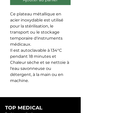
Ce plateau métallique en 
acier inoxydable est utilisé 
pour la stérilisation, le 
transport ou le stockage 
temporaire d'instruments 
médicaux.

Il est autoclavable à 134°C 
pendant 18 minutes et 
Chaleur sèche et se nettoie à 
l'eau savonneuse ou 
détergent, à la main ou en 
machine.
TOP MEDICAL