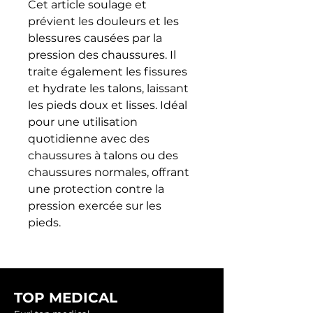
Cet article soulage et 
prévient les douleurs et les 
blessures causées par la 
pression des chaussures. Il 
traite également les fissures 
et hydrate les talons, laissant 
les pieds doux et lisses. Idéal 
pour une utilisation 
quotidienne avec des 
chaussures à talons ou des 
chaussures normales, offrant 
une protection contre la 
pression exercée sur les 
pieds.
TOP MEDICAL