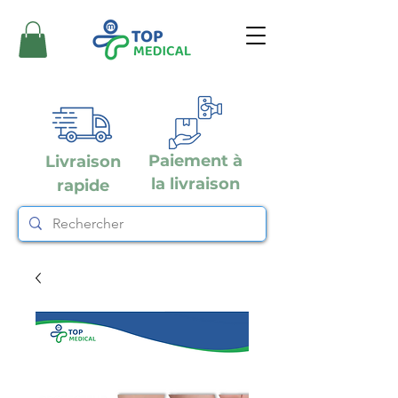
Paiement à
Livraison
la livraison
rapide