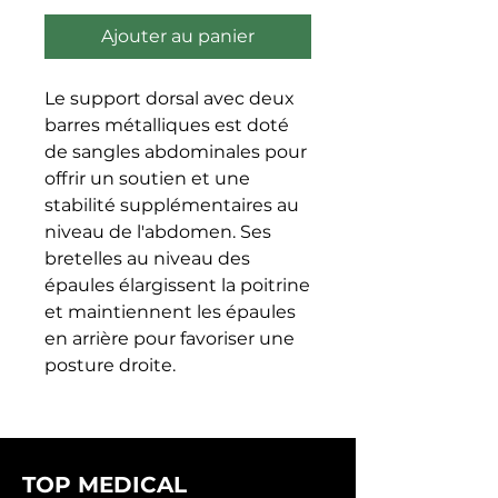
Ajouter au panier
Le support dorsal avec deux 
barres métalliques est doté 
de sangles abdominales pour 
offrir un soutien et une 
stabilité supplémentaires au 
niveau de l'abdomen. Ses 
bretelles au niveau des 
épaules élargissent la poitrine 
et maintiennent les épaules 
en arrière pour favoriser une 
posture droite.
TOP MEDICAL