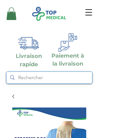
Paiement à
Livraison
la livraison
rapide