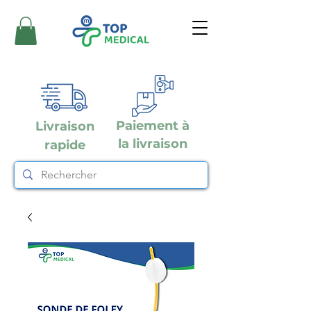
Paiement à
Livraison
la livraison
rapide