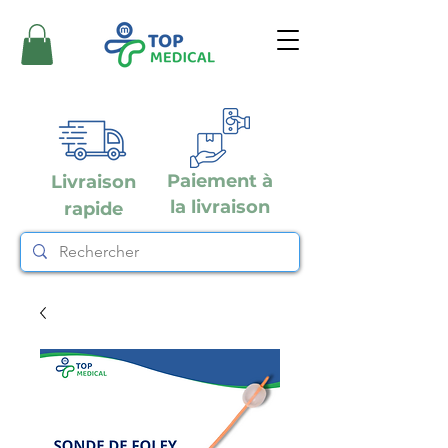
Paiement à
Livraison
la livraison
rapide